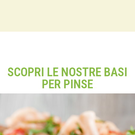
SCOPRI LE NOSTRE BASI
PER PINSE