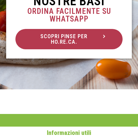
NOSTRE BASI
ORDINA FACILMENTE SU
WHATSAPP
SCOPRI PINSE PER
HO.RE.CA.
Informazioni utili