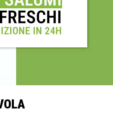
 FRESCHI
IZIONE IN 24H
AVOLA