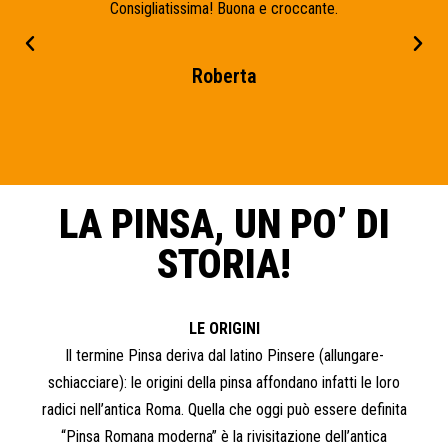
Consigliatissima! Buona e croccante.
Roberta
LA PINSA, UN PO’ DI
STORIA!
LE ORIGINI
Il termine Pinsa deriva dal latino Pinsere (allungare-
schiacciare): le origini della pinsa affondano infatti le loro
radici nell’antica Roma. Quella che oggi può essere definita
“Pinsa Romana moderna” è la rivisitazione dell’antica