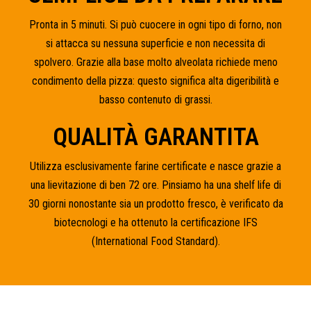
Pronta in 5 minuti. Si può cuocere in ogni tipo di forno, non
si attacca su nessuna superficie e non necessita di
spolvero. Grazie alla base molto alveolata richiede meno
condimento della pizza: questo significa alta digeribilità e
basso contenuto di grassi.
QUALITÀ GARANTITA
Utilizza esclusivamente farine certificate e nasce grazie a
una lievitazione di ben 72 ore. Pinsiamo ha una shelf life di
30 giorni nonostante sia un prodotto fresco, è verificato da
biotecnologi e ha ottenuto la certificazione IFS
(International Food Standard).