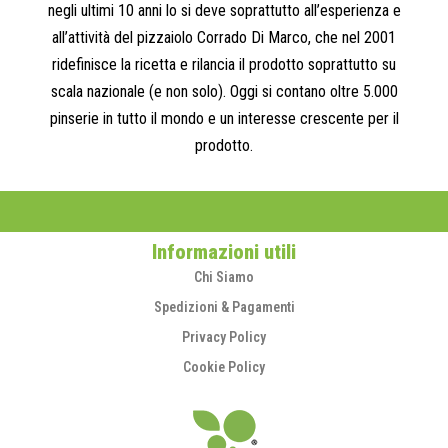
negli ultimi 10 anni lo si deve soprattutto all’esperienza e
all’attività del pizzaiolo Corrado Di Marco, che nel 2001
ridefinisce la ricetta e rilancia il prodotto soprattutto su
scala nazionale (e non solo). Oggi si contano oltre 5.000
pinserie in tutto il mondo e un interesse crescente per il
prodotto.
Informazioni utili
Chi Siamo
Spedizioni & Pagamenti
Privacy Policy
Cookie Policy