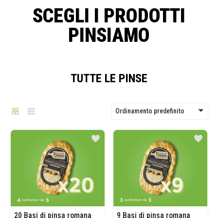
SCEGLI I PRODOTTI
PINSIAMO
TUTTE LE PINSE
Ordinamento predefinito
20 Basi di pinsa romana
9 Basi di pinsa romana