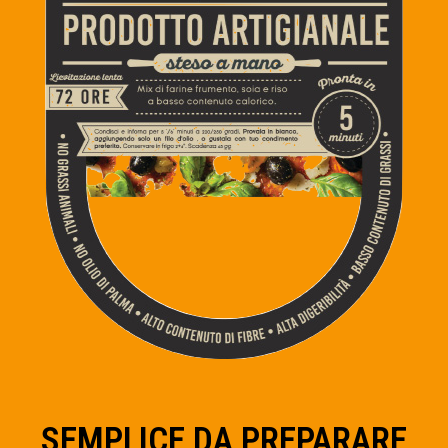
SEMPLICE DA PREPARARE