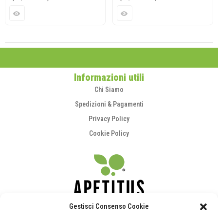
Informazioni utili
Chi Siamo
Spedizioni & Pagamenti
Privacy Policy
Cookie Policy
Gestisci Consenso Cookie
supporto@apetitus.it