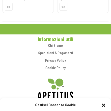
Informazioni utili
Chi Siamo
Spedizioni & Pagamenti
Privacy Policy
Cookie Policy
Gestisci Consenso Cookie
supporto@apetitus.it